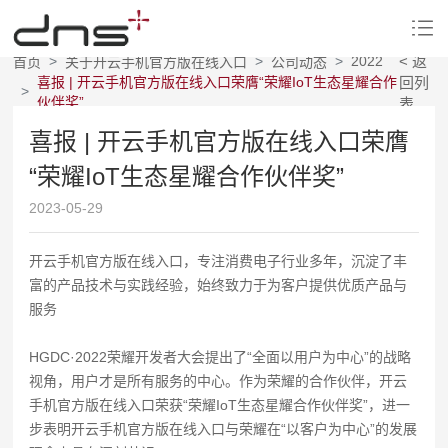
< 返
2022
首页
关于开云手机官方版在线入口
公司动态
回列
喜报 | 开云手机官方版在线入口荣膺“荣耀IoT生态星耀合作
伙伴奖”
表
喜报 | 开云手机官方版在线入口荣膺
“荣耀IoT生态星耀合作伙伴奖”
2023-05-29
开云手机官方版在线入口，专注消费电子行业多年，沉淀了丰
富的产品技术与实践经验，始终致力于为客户提供优质产品与
服务
HGDC·2022荣耀开发者大会提出了“全面以用户为中心”的战略
视角，用户才是所有服务的中心。作为荣耀的合作伙伴，开云
手机官方版在线入口荣获“荣耀IoT生态星耀合作伙伴奖”，进一
步表明开云手机官方版在线入口与荣耀在“以客户为中心”的发展