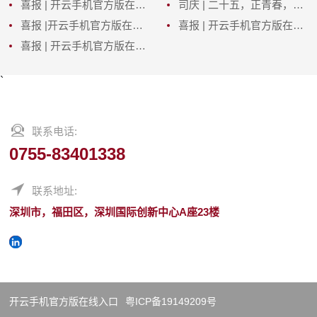
喜报 | 开云手机官方版在线
司庆 | 二十五，正青春，奋
入口NOVOO品牌全球化迈
斗进行时！
喜报 |开云手机官方版在线
喜报 | 开云手机官方版在线
上新台阶
入口设计，喜提IF及红点大
入口荣膺“荣耀IoT生态星耀
喜报 | 开云手机官方版在线
奖！
合作伙伴奖”
入口获得全球首个充电宝北
欧白天鹅生态标签认证！
`
联系电话:
0755-83401338
联系地址:
深圳市，福田区，深圳国际创新中心A座23楼
开云手机官方版在线入口
粤ICP备19149209号